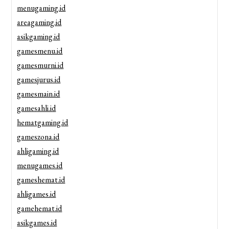
menugaming.id
areagaming.id
asikgaming.id
gamesmenu.id
gamesmurni.id
gamesjurus.id
gamesmain.id
gamesahli.id
hematgaming.id
gameszona.id
ahligaming.id
menugames.id
gameshemat.id
ahligames.id
gamehemat.id
asikgames.id