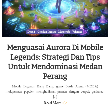
Dota 2
Genshin Impact
Minecraft
Valorant
Menguasai Aurora Di Mobile
Legends: Strategi Dan Tips
Untuk Mendominasi Medan
Perang
Mobile Legends: Bang Bang, game Battle Arena (MOBA)
multipemain populer, menghadirkan pemain dengan banyak pahlawan
[…]
Read More