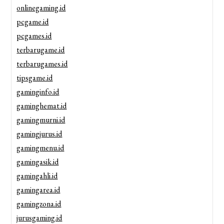
onlinegaming.id
pcgame.id
pcgames.id
terbarugame.id
terbarugames.id
tipsgame.id
gaminginfo.id
gaminghemat.id
gamingmurni.id
gamingjurus.id
gamingmenu.id
gamingasik.id
gamingahli.id
gamingarea.id
gamingzona.id
jurusgaming.id