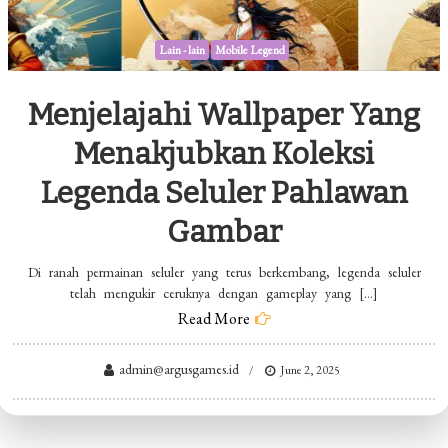
Lain - lain
Mobile Legend
Menjelajahi Wallpaper Yang
Menakjubkan Koleksi
Legenda Seluler Pahlawan
Gambar
Di ranah permainan seluler yang terus berkembang, legenda seluler
telah mengukir ceruknya dengan gameplay yang […]
Read More
admin@argusgames.id
June 2, 2025