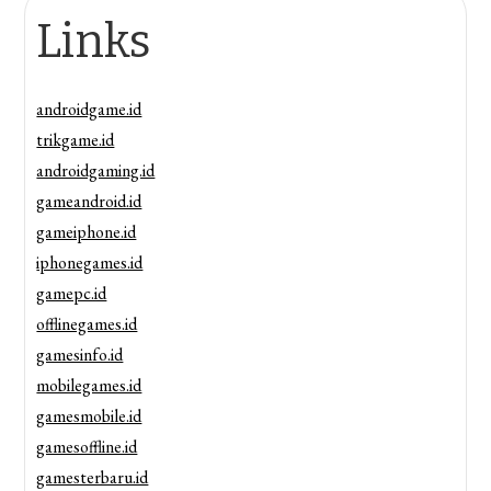
Links
androidgame.id
trikgame.id
androidgaming.id
gameandroid.id
gameiphone.id
iphonegames.id
gamepc.id
offlinegames.id
gamesinfo.id
mobilegames.id
gamesmobile.id
gamesoffline.id
gamesterbaru.id